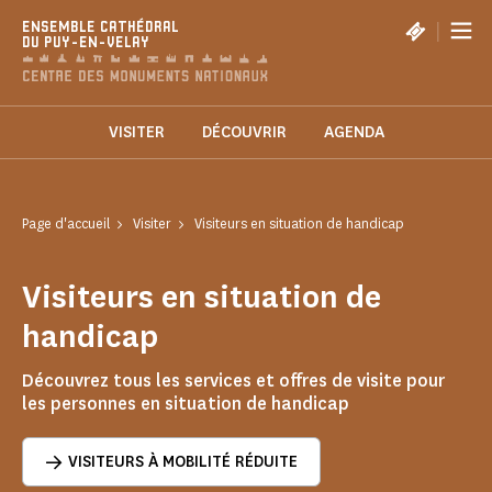
Panneau de gestion des cookies
|
ENSEMBLE CATHÉDRAL
DU PUY-EN-VELAY
VISITER
DÉCOUVRIR
AGENDA
Page d'accueil
Visiter
Visiteurs en situation de handicap
Visiteurs en situation de
handicap
Découvrez tous les services et offres de visite pour
les personnes en situation de handicap
VISITEURS À MOBILITÉ RÉDUITE