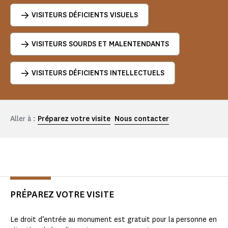
VISITEURS DÉFICIENTS VISUELS
VISITEURS SOURDS ET MALENTENDANTS
VISITEURS DÉFICIENTS INTELLECTUELS
Aller à :
Préparez votre visite
Nous contacter
PRÉPAREZ VOTRE VISITE
Le droit d’entrée au monument est gratuit pour la personne en