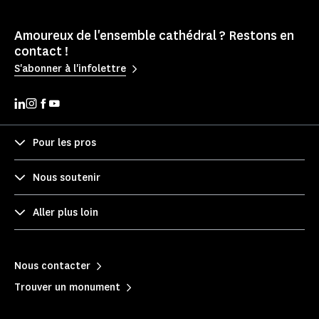
Amoureux de l'ensemble cathédral ? Restons en
contact !
S'abonner à l'infolettre
Pour les pros
Nous soutenir
Aller plus loin
Nous contacter
Trouver un monument