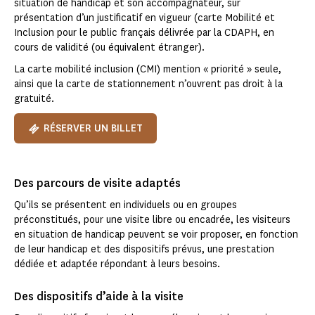
situation de handicap et son accompagnateur, sur
présentation d’un justificatif en vigueur (carte Mobilité et
Inclusion pour le public français délivrée par la CDAPH, en
cours de validité (ou équivalent étranger).
La carte mobilité inclusion (CMI) mention « priorité » seule,
ainsi que la carte de stationnement n’ouvrent pas droit à la
gratuité.
RÉSERVER UN BILLET
Des parcours de visite adaptés
Qu’ils se présentent en individuels ou en groupes
préconstitués, pour une visite libre ou encadrée, les visiteurs
en situation de handicap peuvent se voir proposer, en fonction
de leur handicap et des dispositifs prévus, une prestation
dédiée et adaptée répondant à leurs besoins.
Des dispositifs d’aide à la visite