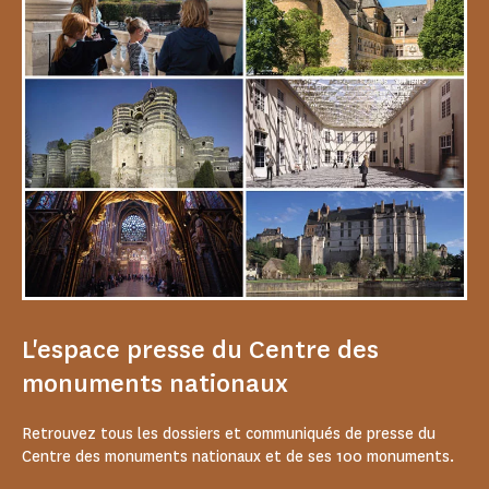
L'espace presse du Centre des
monuments nationaux
Retrouvez tous les dossiers et communiqués de presse du
Centre des monuments nationaux et de ses 100 monuments.