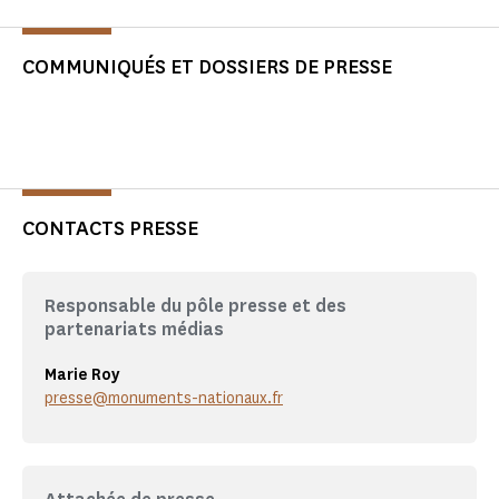
COMMUNIQUÉS ET DOSSIERS DE PRESSE
CONTACTS PRESSE
Responsable du pôle presse et des
partenariats médias
Marie Roy
presse@monuments-nationaux.fr