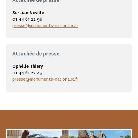
Attachée de presse
Su-Lian Neville
01 44 61 22 96
presse@monuments-nationaux.fr
Attachée de presse
Ophélie Thiery
01 44 61 22 45
presse@monuments-nationaux.fr