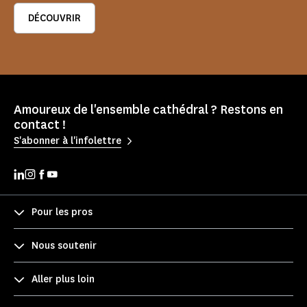
DÉCOUVRIR
Amoureux de l'ensemble cathédral ? Restons en
contact !
S'abonner à l'infolettre
Pour les pros
Nous soutenir
Aller plus loin