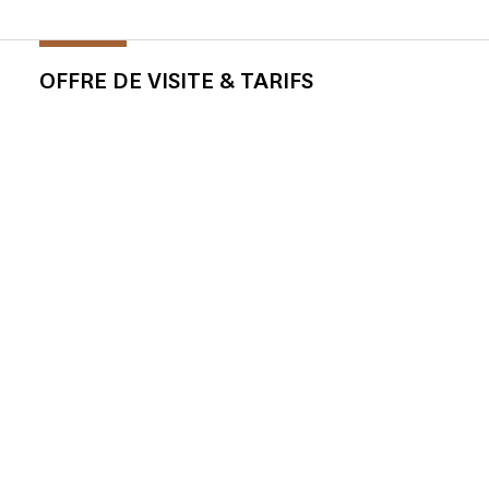
OFFRE DE VISITE & TARIFS