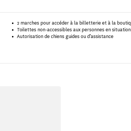
2 marches pour accéder à la billetterie et à la bouti
Toilettes non-accessibles aux personnes en situatio
Autorisation de chiens guides ou d’assistance