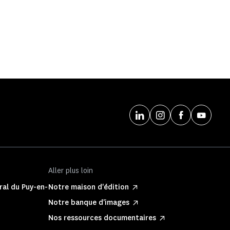
Aller plus loin
ral du Puy-en-
Notre maison d'édition
Notre banque d'images
Nos ressources documentaires