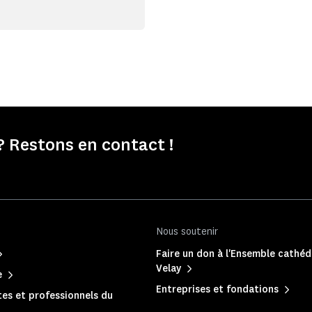
 Restons en contact !
Nous soutenir
Faire un don à l'Ensemble cathéd
Velay
e
Entreprises et fondations
es et professionnels du