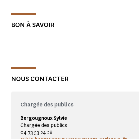
BON À SAVOIR
NOUS CONTACTER
Chargée des publics
Bergougnoux Sylvie
Chargée des publics
04 73 53 24 28