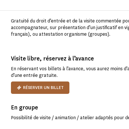
Gratuité du droit d’entrée et de la visite commentée po
accompagnateur, sur présentation d’un justificatif en vi
français), ou attestation organisme (groupes).
Visite libre, réservez à l’avance
En réservant vos billets à l’avance, vous aurez moins d’
d’une entrée gratuite.
RÉSERVER UN BILLET
En groupe
Possibilité de visite / animation / atelier adaptés pou