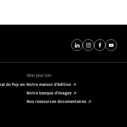
Aller plus loin
ral du Puy-en-
Notre maison d'édition
Notre banque d'images
Nos ressources documentaires