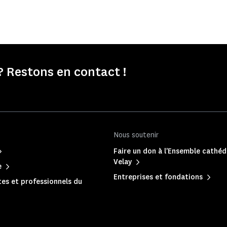
 Restons en contact !
Nous soutenir
Faire un don à l'Ensemble cathéd
Velay
e
Entreprises et fondations
es et professionnels du