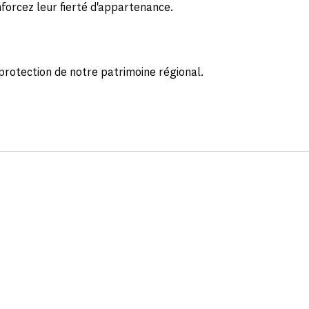
forcez leur fierté d'appartenance.
protection de notre patrimoine régional.