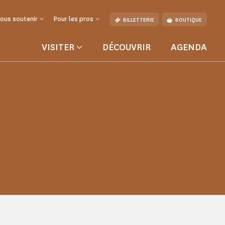
ous soutenir
Pour les pros
BILLETTERIE
BOUTIQUE
VISITER
DÉCOUVRIR
AGENDA