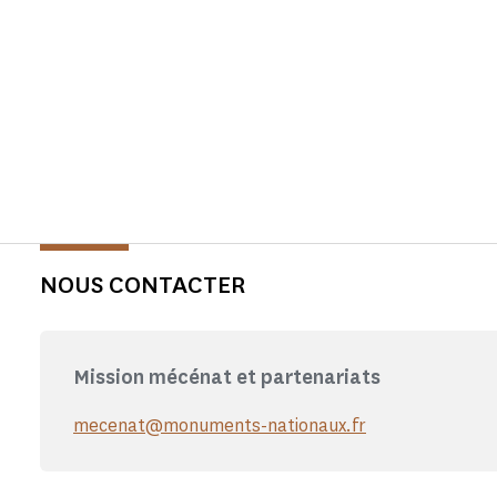
NOUS CONTACTER
Mission mécénat et partenariats
mecenat@monuments-nationaux.fr