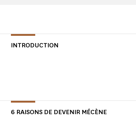
INTRODUCTION
6 RAISONS DE DEVENIR MÉCÈNE