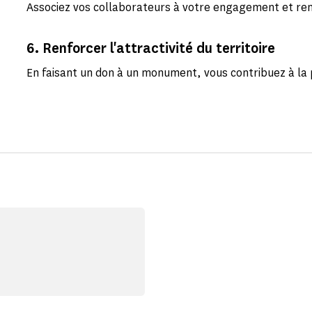
Associez vos collaborateurs à votre engagement et ren
6. Renforcer l'attractivité du territoire
En faisant un don à un monument, vous contribuez à la 