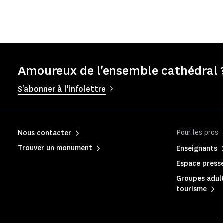
Amoureux de l'ensemble cathédral ?
S'abonner à l'infolettre
Pour les pros
Nous contacter
Trouver un monument
Enseignants
Espace press
Groupes adult
tourisme