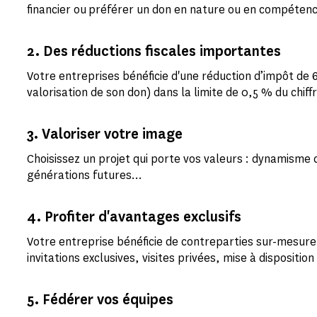
financier ou préférer un don en nature ou en compéten
2. Des réductions fiscales importantes
Votre entreprises bénéficie d'une réduction d’impôt de
valorisation de son don) dans la limite de 0,5 % du chiffr
3. Valoriser votre image
Choisissez un projet qui porte vos valeurs : dynamisme c
générations futures…
4. Profiter d'avantages exclusifs
Votre entreprise bénéficie de contreparties sur-mesure,
invitations exclusives, visites privées, mise à dispositi
5. Fédérer vos équipes