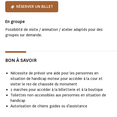
RÉSERVER UN BILLET
En groupe
Possibilité de visite / animation / atelier adaptés pour des
groupes sur demande.
BON À SAVOIR
Nécessite de prévoir une aide pour les personnes en
situation de handicap moteur pour accéder à la cour et
visiter le rez-de chaussée du monument
2 marches pour accéder à la billetterie et à la boutique
Toilettes non-accessibles aux personnes en situation de
handicap
Autorisation de chiens guides ou d’assistance