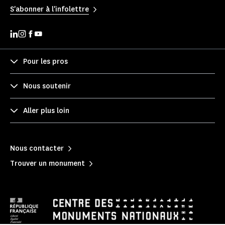
S'abonner à l'infolettre
Pour les pros
Nous soutenir
Aller plus loin
Nous contacter
Trouver un monument