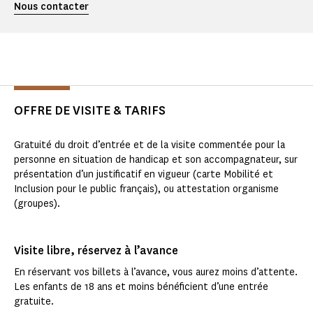
Nous contacter
OFFRE DE VISITE & TARIFS
Gratuité du droit d’entrée et de la visite commentée pour la
personne en situation de handicap et son accompagnateur, sur
présentation d’un justificatif en vigueur (carte Mobilité et
Inclusion pour le public français), ou attestation organisme
(groupes).
Visite libre, réservez à l’avance
En réservant vos billets à l’avance, vous aurez moins d’attente.
Les enfants de 18 ans et moins bénéficient d’une entrée
gratuite.