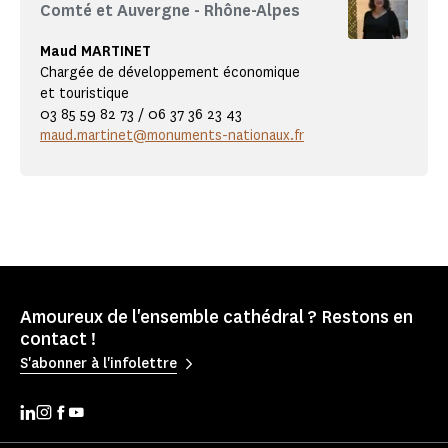
Comté et Auvergne - Rhône-Alpes
Maud MARTINET
Chargée de développement économique
et touristique
03 85 59 82 73 / 06 37 36 23 43
maud.martinet@monuments-nationaux.fr
Amoureux de l'ensemble cathédral ? Restons en
contact !
S'abonner à l'infolettre