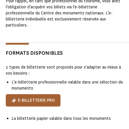
Pour rappel, en tant que professionnel du tourisme, vous avez
l’obligation d’acquérir vos billets via l’e-billetterie
professionnelle du Centre des monuments nationaux. L’e-
billetterie individuelle est exclusivement réservée aux
particuliers.
FORMATS DISPONIBLES
2 types de billetterie sont proposés pour s'adapter au mieux à
vos besoins :
L’e-billetterie professionnelle valable dans une sélection de
monuments​
E-BILLETTERIE PRO
La billetterie papier valable dans tous les monuments​