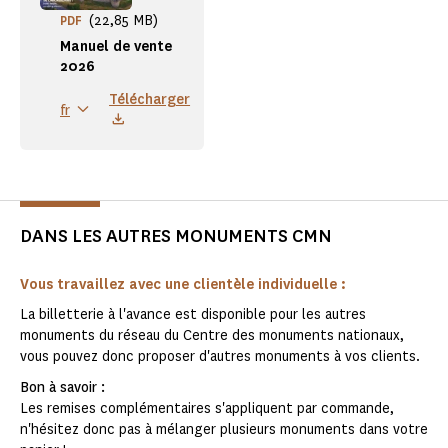
(22,85 MB)
PDF
Manuel de vente
2026
Télécharger
fr
DANS LES AUTRES MONUMENTS CMN
Vous travaillez avec une clientèle individuelle :
La billetterie à l'avance est disponible pour les autres
monuments du réseau du Centre des monuments nationaux,
vous pouvez donc proposer d'autres monuments à vos clients.
Bon à savoir :
Les remises complémentaires s'appliquent par commande,
n'hésitez donc pas à mélanger plusieurs monuments dans votre