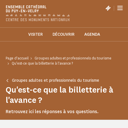
Panneau de gestion des cookies
|
ENSEMBLE CATHÉDRAL
DU PUY-EN-VELAY
VISITER
DÉCOUVRIR
AGENDA
Page d'accueil
Groupes adultes et professionnels du tourisme
Qu'est-ce que la billetterie à l'avance ?
Groupes adultes et professionnels du tourisme
Qu'est-ce que la billetterie à
l'avance ?
Retrouvez ici les réponses à vos questions.