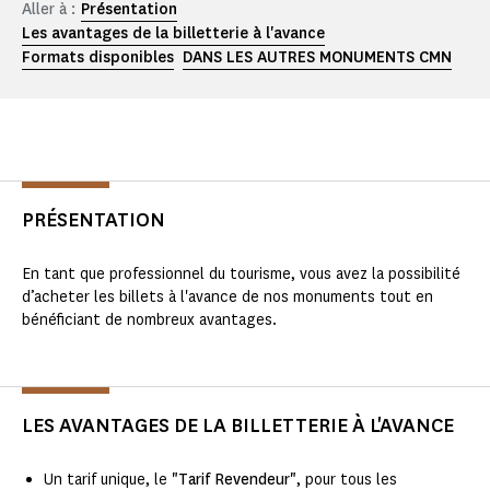
Aller à :
Présentation
Les avantages de la billetterie à l'avance
Formats disponibles
DANS LES AUTRES MONUMENTS CMN
PRÉSENTATION
En tant que professionnel du tourisme, vous avez la possibilité
d’acheter les billets à l'avance de nos monuments tout en
bénéficiant de nombreux avantages.
LES AVANTAGES DE LA BILLETTERIE À L'AVANCE
Un tarif unique, le
"Tarif Revendeur"
, pour tous les