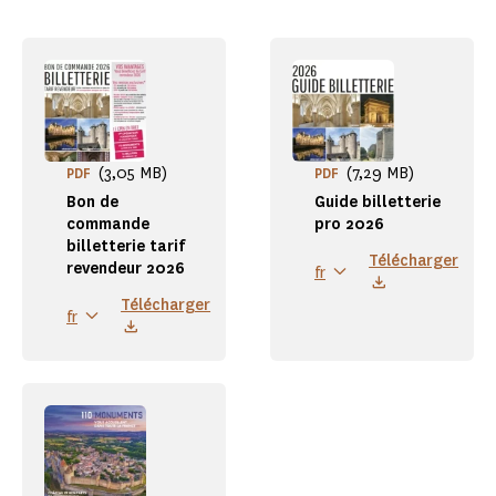
(3,05 MB)
(7,29 MB)
PDF
PDF
Bon de
Guide billetterie
commande
pro 2026
billetterie tarif
Télécharger
revendeur 2026
fr
Télécharger
fr