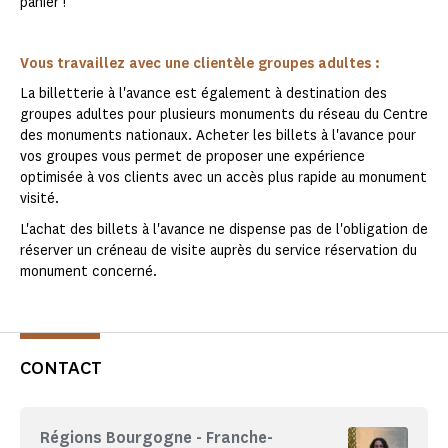
panier !
Vous travaillez avec une clientèle groupes adultes :
La billetterie à l'avance est également à destination des
groupes adultes pour plusieurs monuments du réseau du Centre
des monuments nationaux. Acheter les billets à l'avance pour
vos groupes vous permet de proposer une expérience
optimisée à vos clients avec un accès plus rapide au monument
visité.
L'achat des billets à l'avance ne dispense pas de l'obligation de
réserver un créneau de visite auprès du service réservation du
monument concerné.
CONTACT
Régions Bourgogne - Franche-