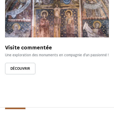
Visite commentée
Une exploration des monuments en compagnie d'un passionné !
DÉCOUVRIR