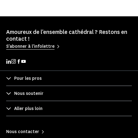
Amoureux de l'ensemble cathédral ? Restons en
contact !
S'abonner à l'infolettre
Pour les pros
Nous soutenir
Aller plus loin
Nous contacter