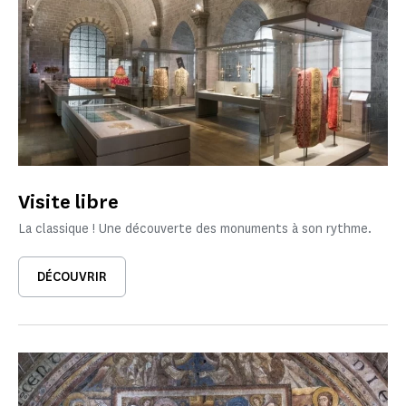
Visite libre
La classique ! Une découverte des monuments à son rythme.
DÉCOUVRIR