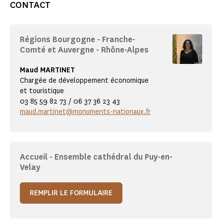
CONTACT
Régions Bourgogne - Franche-
Comté et Auvergne - Rhône-Alpes
Maud MARTINET
Chargée de développement économique
et touristique
03 85 59 82 73 / 06 37 36 23 43
maud.martinet@monuments-nationaux.fr
Accueil - Ensemble cathédral du Puy-en-
Velay
REMPLIR LE FORMULAIRE