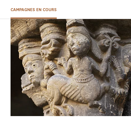
CAMPAGNES EN COURS