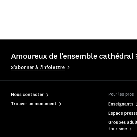
Amoureux de l'ensemble cathédral ?
S'abonner à l'infolettre
Pour les pros
Nous contacter
Trouver un monument
Enseignants
Espace press
Groupes adult
tourisme