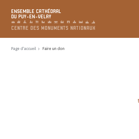
Panneau de gestion des cookies
ENSEMBLE CATHÉDRAL
DU PUY-EN-VELAY
Page d'accueil
Faire un don