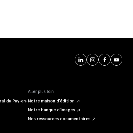
Aller plus loin
ral du Puy-en-
Notre maison d'édition
Notre banque d'images
Nos ressources documentaires