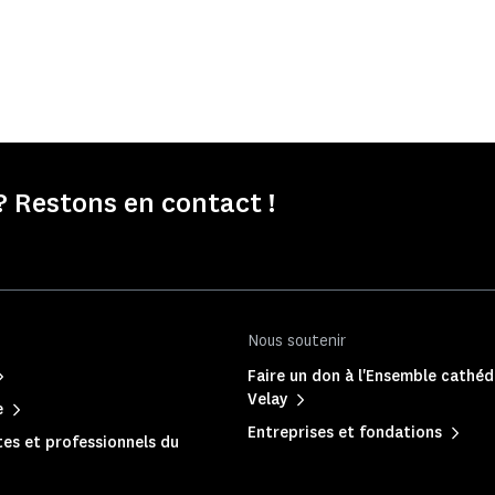
 Restons en contact !
Nous soutenir
Faire un don à l'Ensemble cathéd
Velay
e
Entreprises et fondations
es et professionnels du