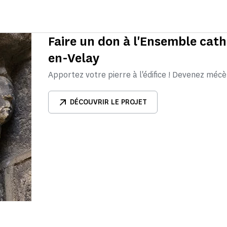
Faire un don à l'Ensemble cat
en-Velay
Apportez votre pierre à l'édifice ! Devenez mécè
DÉCOUVRIR LE PROJET