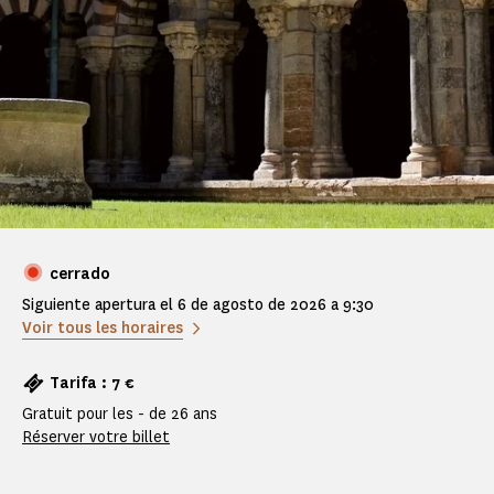
cerrado
Siguiente apertura el 6 de agosto de 2026 a 9:30
Voir tous les horaires
Tarifa : 7 €
Gratuit pour les - de 26 ans
Réserver votre billet