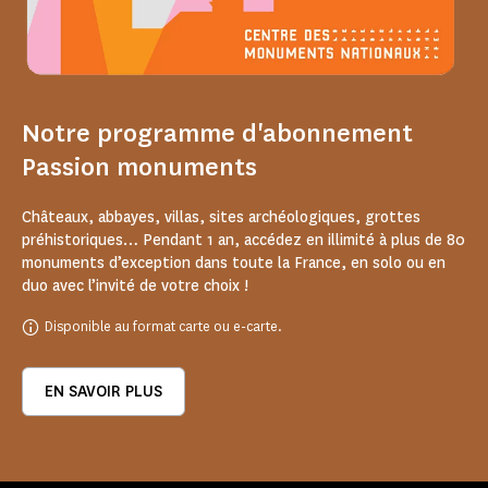
Notre programme d'abonnement
Passion monuments
Châteaux, abbayes, villas, sites archéologiques, grottes
préhistoriques… Pendant 1 an, accédez en illimité à plus de 80
monuments d’exception dans toute la France, en solo ou en
duo avec l’invité de votre choix !
Disponible au format carte ou e-carte.
EN SAVOIR PLUS