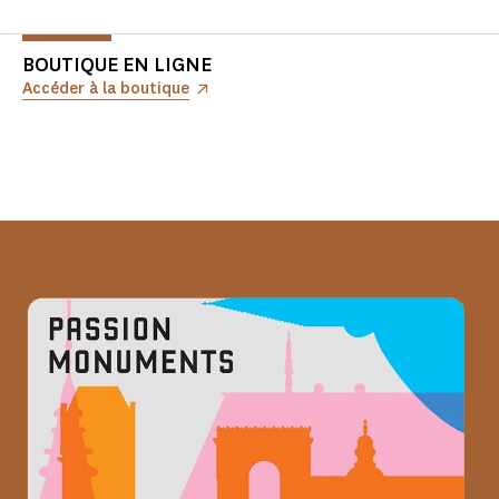
BOUTIQUE EN LIGNE
Accéder à la boutique