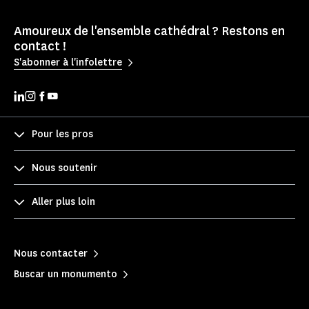
Amoureux de l'ensemble cathédral ? Restons en
contact !
S'abonner à l'infolettre
Pour les pros
Nous soutenir
Aller plus loin
Nous contacter
Buscar un monumento