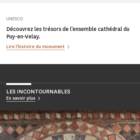
UNESCO
Découvrez les trésors de l'ensemble cathédral du
Puy-en-Velay.
Lire l'histoire du monument
LES INCONTOURNABLES
En savoir plus