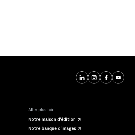
Aller plus loin
Notre maison d'édition
Notre banque d'images