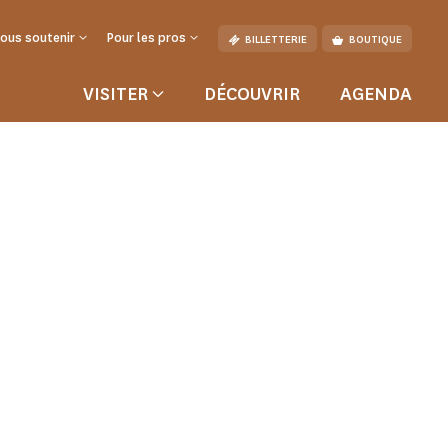
ous soutenir
Pour les pros
BILLETTERIE
BOUTIQUE
VISITER
DÉCOUVRIR
AGENDA