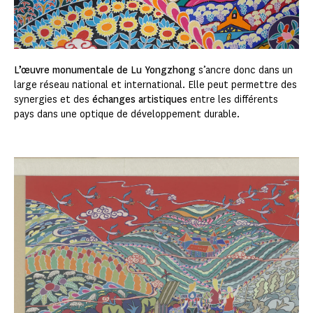
L’œuvre monumentale de Lu Yongzhong
s’ancre donc dans un
large réseau national et international. Elle peut permettre des
synergies et des
échanges artistiques
entre les différents
pays dans une optique de développement durable.