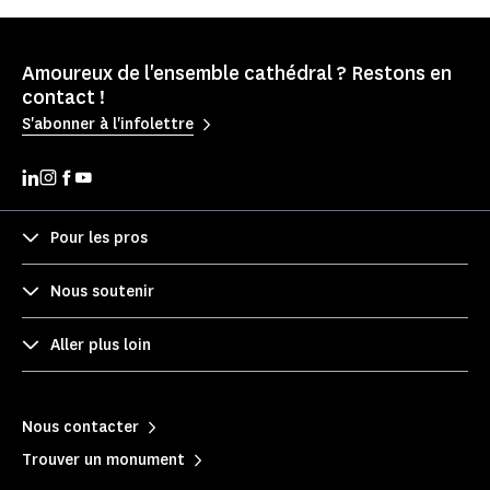
Amoureux de l'ensemble cathédral ? Restons en
contact !
S'abonner à l'infolettre
Pour les pros
Nous soutenir
Aller plus loin
Nous contacter
Trouver un monument