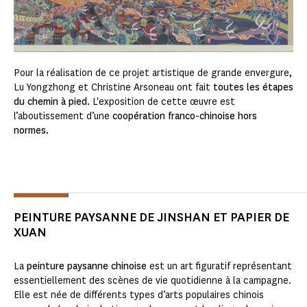
Pour la réalisation de ce projet artistique de grande envergure,
Lu Yongzhong et Christine Arsoneau ont fait
toutes les étapes
du chemin à pied
. L'exposition de cette œuvre est
l’aboutissement d’une
coopération franco-chinoise hors
normes.
PEINTURE PAYSANNE DE JINSHAN ET PAPIER DE
XUAN
La
peinture paysanne chinoise
est un art figuratif représentant
essentiellement des scènes de vie quotidienne à la campagne.
Elle est née de différents types d’arts populaires chinois