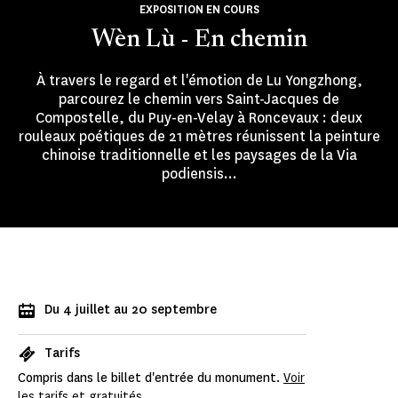
EXPOSITION EN COURS
Wèn Lù - En chemin
À travers le regard et l'émotion de Lu Yongzhong,
parcourez le chemin vers Saint-Jacques de
Compostelle, du Puy-en-Velay à Roncevaux : deux
rouleaux poétiques de 21 mètres réunissent la peinture
chinoise traditionnelle et les paysages de la Via
podiensis...
Du 4 juillet au 20 septembre
Tarifs
Compris dans le billet d'entrée du monument.
Voir
les tarifs et gratuités.