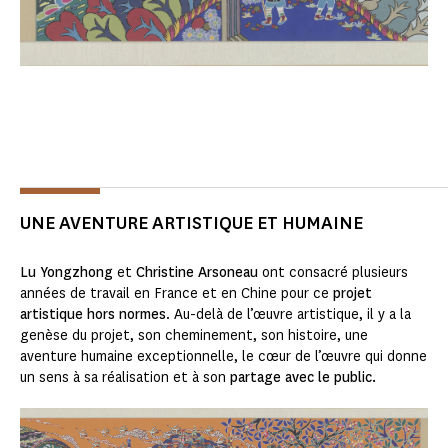
UNE AVENTURE ARTISTIQUE ET HUMAINE
Lu Yongzhong
et
Christine Arsoneau
ont consacré plusieurs
années de travail en France et en Chine pour ce
projet
artistique hors normes
. Au-delà de l’œuvre artistique, il y a la
genèse du projet, son cheminement, son histoire, une
aventure humaine exceptionnelle, le cœur de l’œuvre qui donne
un sens à sa réalisation et à son
partage avec le public.