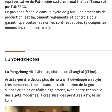
représentative du
Patrimoine culturel immatériel de l’humanité
par l’UNESCO
.
Le papier se fabrique dans un cycle de 3 ans. Son processus de
production, est hautement réglementé et contrôlé pour
garantir que toutes les normes sont respectées (y compris les
normes environnementales).
LU YONGZHONG
Lu Yongzhong
vit à Jinshan, district de Shanghai (Chine).
Artiste-peintre depuis plus de 30 ans
, il développe un style
très personnel. Il peint dans la tradition avec de la gouache
sur papier de riz et réalise également, avec cette technique
des sujets modernes. Il crée aussi des peintures à l'huile sur
toile.