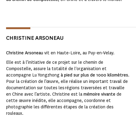
CHRISTINE ARSONEAU
Christine Arsoneau
vit en Haute-Loire, au Puy-en-Velay.
Elle est à l’initiative de ce projet sur le chemin de
Compostelle, assure la totalité de l'organisation et
accompagne Lu Yongzhong
à pied sur plus de 1000 kilomètres
.
Pour la création de l’œuvre, elle réalise un important travail de
documentation sur toutes les régions traversées et travaille
en Chine avec l’artiste. Christine est la
mémoire vivante
de
cette œuvre inédite, elle accompagne, coordonne et
photographie les différentes étapes de la création des
rouleaux.